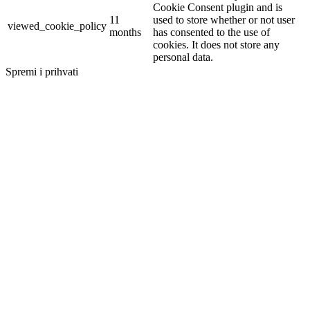
Cookie Consent plugin and is
11
used to store whether or not user
viewed_cookie_policy
months
has consented to the use of
cookies. It does not store any
personal data.
Spremi i prihvati