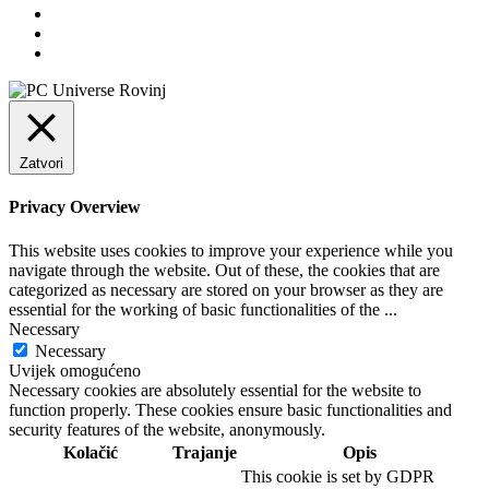
Zatvori
Privacy Overview
This website uses cookies to improve your experience while you
navigate through the website. Out of these, the cookies that are
categorized as necessary are stored on your browser as they are
essential for the working of basic functionalities of the
...
Necessary
Necessary
Uvijek omogućeno
Necessary cookies are absolutely essential for the website to
function properly. These cookies ensure basic functionalities and
security features of the website, anonymously.
Kolačić
Trajanje
Opis
This cookie is set by GDPR