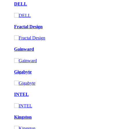
DELL
Fractal Design
Gainward
Gigabyte
INTEL
Kingston