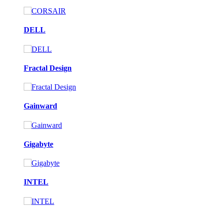
DELL
Fractal Design
Gainward
Gigabyte
INTEL