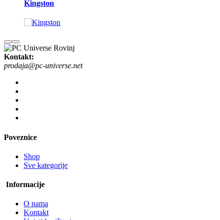
Kingston
Kontakt:
prodaja@pc-universe.net
Poveznice
Shop
Sve kategorije
Informacije
O nama
Kontakt