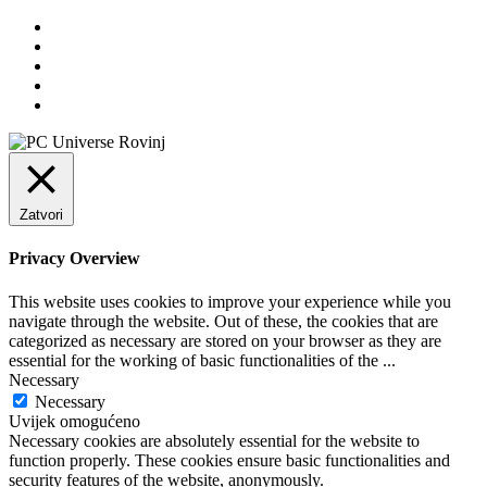
Zatvori
Privacy Overview
This website uses cookies to improve your experience while you
navigate through the website. Out of these, the cookies that are
categorized as necessary are stored on your browser as they are
essential for the working of basic functionalities of the
...
Necessary
Necessary
Uvijek omogućeno
Necessary cookies are absolutely essential for the website to
function properly. These cookies ensure basic functionalities and
security features of the website, anonymously.