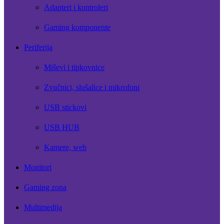
Adapteri i kontroleri
Gaming komponente
Periferija
Miševi i tipkovnice
Zvučnici, slušalice i mikrofoni
USB stickovi
USB HUB
Kamere, web
Monitori
Gaming zona
Multimedija