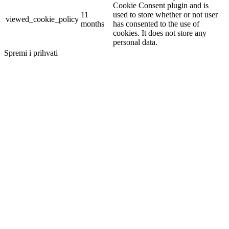
Cookie Consent plugin and is
11
used to store whether or not user
viewed_cookie_policy
months
has consented to the use of
cookies. It does not store any
personal data.
Spremi i prihvati