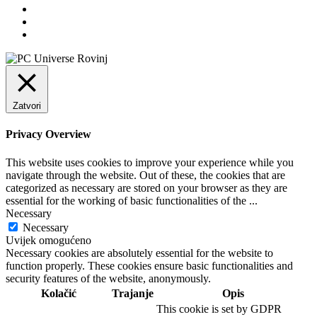
Zatvori
Privacy Overview
This website uses cookies to improve your experience while you
navigate through the website. Out of these, the cookies that are
categorized as necessary are stored on your browser as they are
essential for the working of basic functionalities of the
...
Necessary
Necessary
Uvijek omogućeno
Necessary cookies are absolutely essential for the website to
function properly. These cookies ensure basic functionalities and
security features of the website, anonymously.
Kolačić
Trajanje
Opis
This cookie is set by GDPR