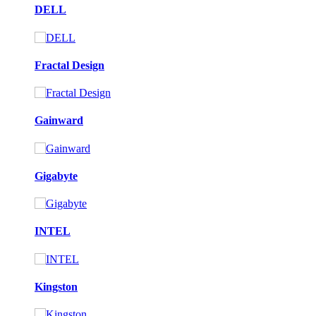
DELL
Fractal Design
Gainward
Gigabyte
INTEL
Kingston