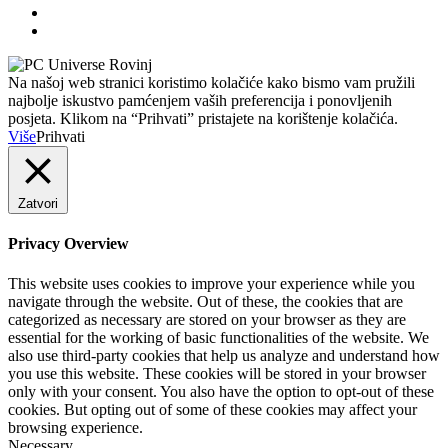
Na našoj web stranici koristimo kolačiće kako bismo vam pružili
najbolje iskustvo pamćenjem vaših preferencija i ponovljenih
posjeta. Klikom na “Prihvati” pristajete na korištenje kolačića.
Više
Prihvati
Zatvori
Privacy Overview
This website uses cookies to improve your experience while you
navigate through the website. Out of these, the cookies that are
categorized as necessary are stored on your browser as they are
essential for the working of basic functionalities of the website. We
also use third-party cookies that help us analyze and understand how
you use this website. These cookies will be stored in your browser
only with your consent. You also have the option to opt-out of these
cookies. But opting out of some of these cookies may affect your
browsing experience.
Necessary