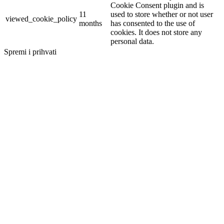
Cookie Consent plugin and is
11
used to store whether or not user
viewed_cookie_policy
months
has consented to the use of
cookies. It does not store any
personal data.
Spremi i prihvati