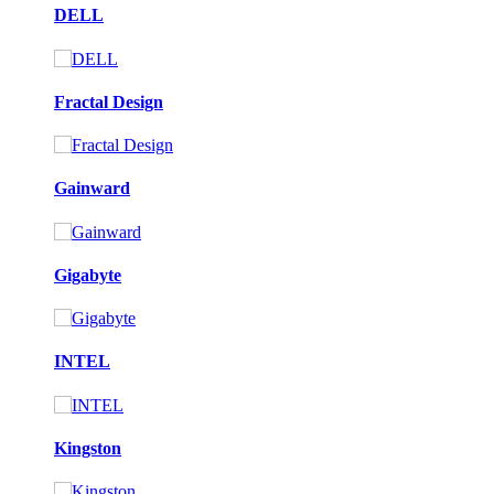
DELL
Fractal Design
Gainward
Gigabyte
INTEL
Kingston