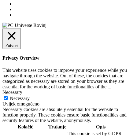
Zatvori
Privacy Overview
This website uses cookies to improve your experience while you
navigate through the website. Out of these, the cookies that are
categorized as necessary are stored on your browser as they are
essential for the working of basic functionalities of the
...
Necessary
Necessary
Uvijek omogućeno
Necessary cookies are absolutely essential for the website to
function properly. These cookies ensure basic functionalities and
security features of the website, anonymously.
Kolačić
Trajanje
Opis
This cookie is set by GDPR