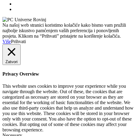
Na našoj web stranici koristimo kolačiće kako bismo vam pružili
najbolje iskustvo pamćenjem vaših preferencija i ponovljenih
posjeta. Klikom na “Prihvati” pristajete na korištenje kolačića.
Više
Prihvati
Zatvori
Privacy Overview
This website uses cookies to improve your experience while you
navigate through the website. Out of these, the cookies that are
categorized as necessary are stored on your browser as they are
essential for the working of basic functionalities of the website. We
also use third-party cookies that help us analyze and understand how
you use this website. These cookies will be stored in your browser
only with your consent. You also have the option to opt-out of these
cookies. But opting out of some of these cookies may affect your
browsing experience.
Necessary