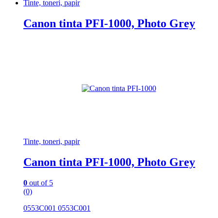
Tinte, toneri, papir
Canon tinta PFI-1000, Photo Grey
Tinte, toneri, papir
Canon tinta PFI-1000, Photo Grey
0
out of 5
(0)
0553C001 0553C001