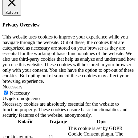
Zatvori
Privacy Overview
This website uses cookies to improve your experience while you
navigate through the website. Out of these, the cookies that are
categorized as necessary are stored on your browser as they are
essential for the working of basic functionalities of the website. We
also use third-party cookies that help us analyze and understand how
you use this website. These cookies will be stored in your browser
only with your consent. You also have the option to opt-out of these
cookies. But opting out of some of these cookies may affect your
browsing experience.
Necessary
Necessary
Uvijek omogućeno
Necessary cookies are absolutely essential for the website to
function properly. These cookies ensure basic functionalities and
security features of the website, anonymously.
Kolačić
Trajanje
Opis
This cookie is set by GDPR
Cookie Consent plugin. The
cookielawinfo-
11