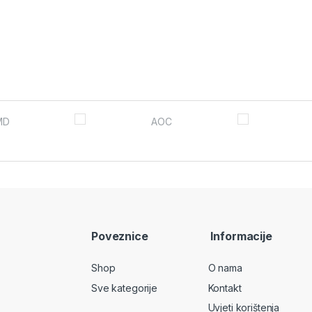
Poveznice
Informacije
Shop
O nama
Sve kategorije
Kontakt
Uvjeti korištenja