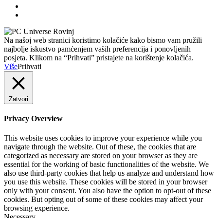
Na našoj web stranici koristimo kolačiće kako bismo vam pružili
najbolje iskustvo pamćenjem vaših preferencija i ponovljenih
posjeta. Klikom na “Prihvati” pristajete na korištenje kolačića.
Više
Prihvati
Zatvori
Privacy Overview
This website uses cookies to improve your experience while you
navigate through the website. Out of these, the cookies that are
categorized as necessary are stored on your browser as they are
essential for the working of basic functionalities of the website. We
also use third-party cookies that help us analyze and understand how
you use this website. These cookies will be stored in your browser
only with your consent. You also have the option to opt-out of these
cookies. But opting out of some of these cookies may affect your
browsing experience.
Necessary