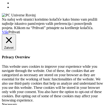
Na našoj web stranici koristimo kolačiće kako bismo vam pružili
najbolje iskustvo pamćenjem vaših preferencija i ponovljenih
posjeta. Klikom na “Prihvati” pristajete na korištenje kolačića.
Više
Prihvati
Zatvori
Privacy Overview
This website uses cookies to improve your experience while you
navigate through the website. Out of these, the cookies that are
categorized as necessary are stored on your browser as they are
essential for the working of basic functionalities of the website. We
also use third-party cookies that help us analyze and understand how
you use this website. These cookies will be stored in your browser
only with your consent. You also have the option to opt-out of these
cookies. But opting out of some of these cookies may affect your
browsing experience.
Necessary