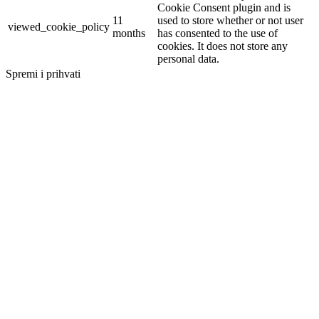
Cookie Consent plugin and is
11
used to store whether or not user
viewed_cookie_policy
months
has consented to the use of
cookies. It does not store any
personal data.
Spremi i prihvati