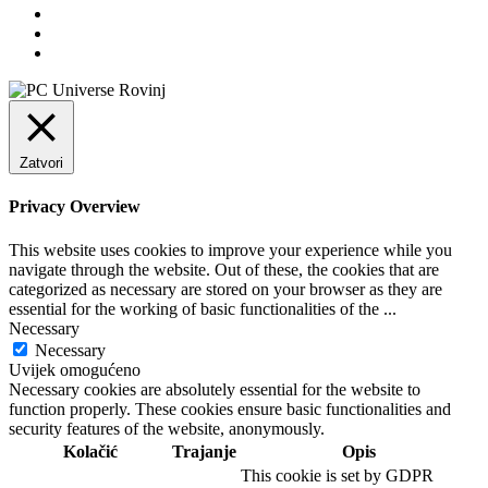
Zatvori
Privacy Overview
This website uses cookies to improve your experience while you
navigate through the website. Out of these, the cookies that are
categorized as necessary are stored on your browser as they are
essential for the working of basic functionalities of the
...
Necessary
Necessary
Uvijek omogućeno
Necessary cookies are absolutely essential for the website to
function properly. These cookies ensure basic functionalities and
security features of the website, anonymously.
Kolačić
Trajanje
Opis
This cookie is set by GDPR