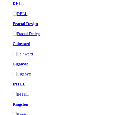
DELL
Fractal Design
Gainward
Gigabyte
INTEL
Kingston