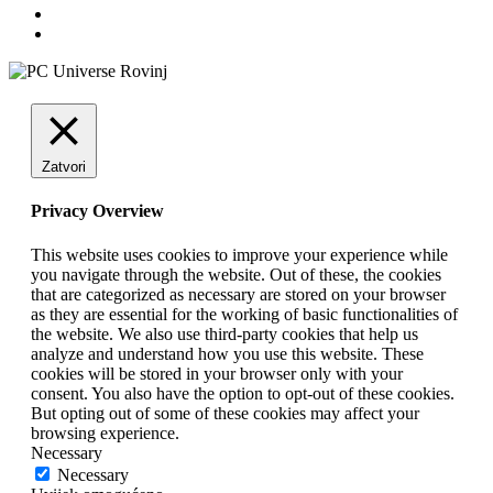
Zatvori
Privacy Overview
This website uses cookies to improve your experience while
you navigate through the website. Out of these, the cookies
that are categorized as necessary are stored on your browser
as they are essential for the working of basic functionalities of
the website. We also use third-party cookies that help us
analyze and understand how you use this website. These
cookies will be stored in your browser only with your
consent. You also have the option to opt-out of these cookies.
But opting out of some of these cookies may affect your
browsing experience.
Necessary
Necessary