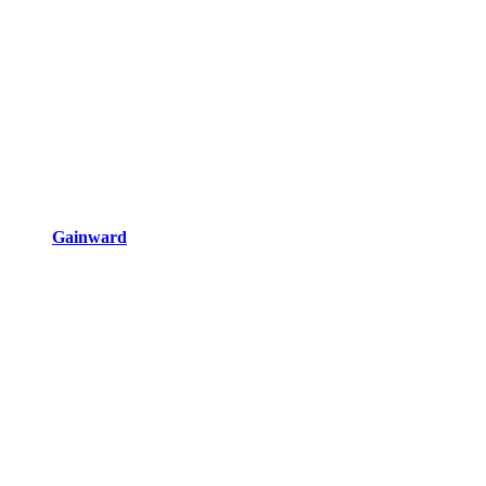
Gainward