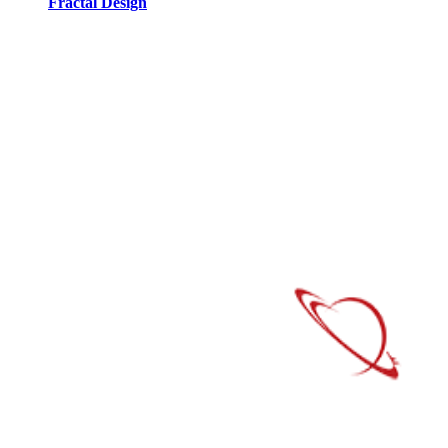
Fractal Design