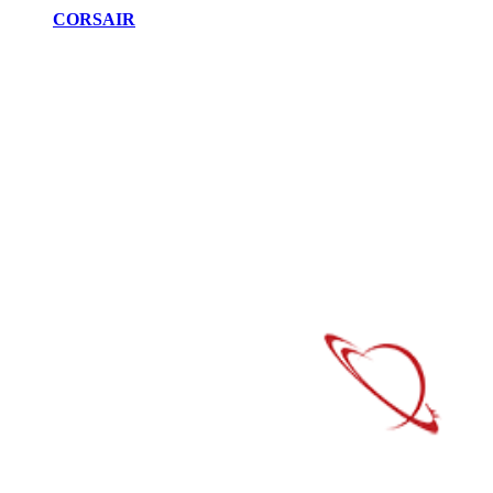
CORSAIR