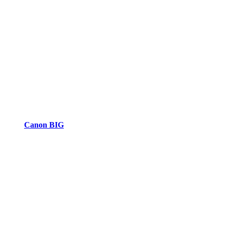
Canon BIG