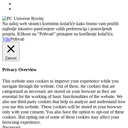
Na našoj web stranici koristimo kolačiće kako bismo vam pružili
najbolje iskustvo pamćenjem vaših preferencija i ponovljenih
posjeta. Klikom na “Prihvati” pristajete na korištenje kolačića.
Više
Prihvati
Zatvori
Privacy Overview
This website uses cookies to improve your experience while you
navigate through the website. Out of these, the cookies that are
categorized as necessary are stored on your browser as they are
essential for the working of basic functionalities of the website. We
also use third-party cookies that help us analyze and understand how
you use this website. These cookies will be stored in your browser
only with your consent. You also have the option to opt-out of these
cookies. But opting out of some of these cookies may affect your
browsing experience.
Necessary