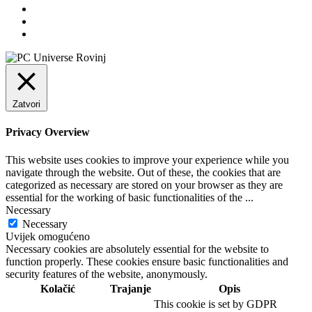
Zatvori
Privacy Overview
This website uses cookies to improve your experience while you
navigate through the website. Out of these, the cookies that are
categorized as necessary are stored on your browser as they are
essential for the working of basic functionalities of the
...
Necessary
Necessary
Uvijek omogućeno
Necessary cookies are absolutely essential for the website to
function properly. These cookies ensure basic functionalities and
security features of the website, anonymously.
Kolačić
Trajanje
Opis
This cookie is set by GDPR