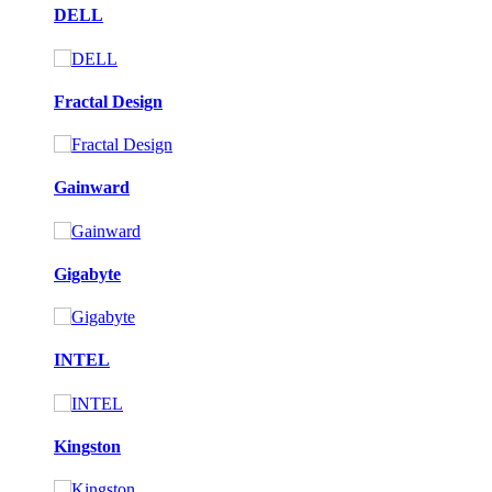
DELL
Fractal Design
Gainward
Gigabyte
INTEL
Kingston