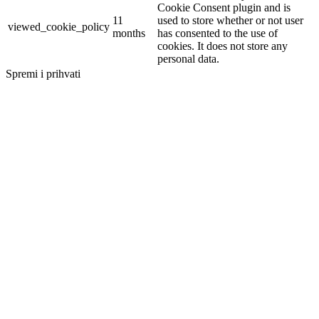
Cookie Consent plugin and is
11
used to store whether or not user
viewed_cookie_policy
months
has consented to the use of
cookies. It does not store any
personal data.
Spremi i prihvati