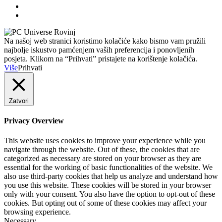
Na našoj web stranici koristimo kolačiće kako bismo vam pružili
najbolje iskustvo pamćenjem vaših preferencija i ponovljenih
posjeta. Klikom na “Prihvati” pristajete na korištenje kolačića.
Više
Prihvati
Zatvori
Privacy Overview
This website uses cookies to improve your experience while you
navigate through the website. Out of these, the cookies that are
categorized as necessary are stored on your browser as they are
essential for the working of basic functionalities of the website. We
also use third-party cookies that help us analyze and understand how
you use this website. These cookies will be stored in your browser
only with your consent. You also have the option to opt-out of these
cookies. But opting out of some of these cookies may affect your
browsing experience.
Necessary