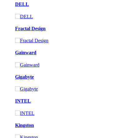
DELL
Fractal Design
Gainward
Gigabyte
INTEL
Kingston