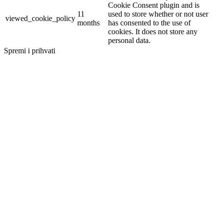
Cookie Consent plugin and is
11
used to store whether or not user
viewed_cookie_policy
months
has consented to the use of
cookies. It does not store any
personal data.
Spremi i prihvati