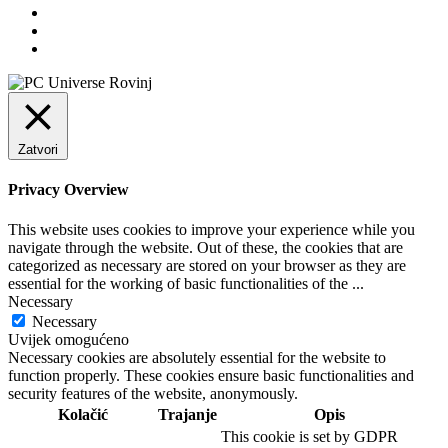
Zatvori
Privacy Overview
This website uses cookies to improve your experience while you
navigate through the website. Out of these, the cookies that are
categorized as necessary are stored on your browser as they are
essential for the working of basic functionalities of the
...
Necessary
Necessary
Uvijek omogućeno
Necessary cookies are absolutely essential for the website to
function properly. These cookies ensure basic functionalities and
security features of the website, anonymously.
Kolačić
Trajanje
Opis
This cookie is set by GDPR