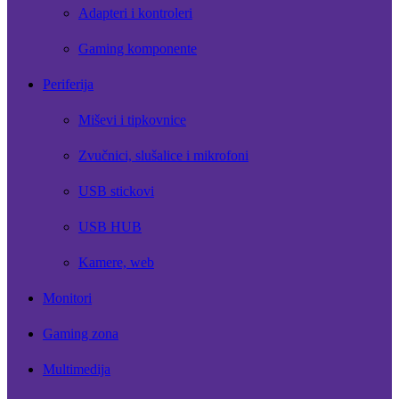
Adapteri i kontroleri
Gaming komponente
Periferija
Miševi i tipkovnice
Zvučnici, slušalice i mikrofoni
USB stickovi
USB HUB
Kamere, web
Monitori
Gaming zona
Multimedija