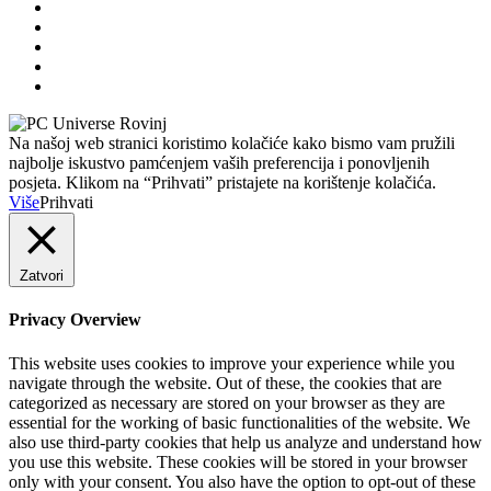
Na našoj web stranici koristimo kolačiće kako bismo vam pružili
najbolje iskustvo pamćenjem vaših preferencija i ponovljenih
posjeta. Klikom na “Prihvati” pristajete na korištenje kolačića.
Više
Prihvati
Zatvori
Privacy Overview
This website uses cookies to improve your experience while you
navigate through the website. Out of these, the cookies that are
categorized as necessary are stored on your browser as they are
essential for the working of basic functionalities of the website. We
also use third-party cookies that help us analyze and understand how
you use this website. These cookies will be stored in your browser
only with your consent. You also have the option to opt-out of these