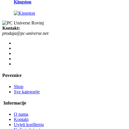
Kingston
Kontakt:
prodaja@pc-universe.net
Poveznice
Shop
Sve kategorije
Informacije
O nama
Kontakt
Uvjeti korištenja