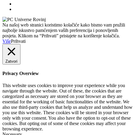
Na našoj web stranici koristimo kolačiće kako bismo vam pružili
najbolje iskustvo pamćenjem vaših preferencija i ponovljenih
posjeta. Klikom na “Prihvati” pristajete na korištenje kolačića.
Više
Prihvati
Zatvori
Privacy Overview
This website uses cookies to improve your experience while you
navigate through the website. Out of these, the cookies that are
categorized as necessary are stored on your browser as they are
essential for the working of basic functionalities of the website. We
also use third-party cookies that help us analyze and understand how
you use this website. These cookies will be stored in your browser
only with your consent. You also have the option to opt-out of these
cookies. But opting out of some of these cookies may affect your
browsing experience.
Necessary