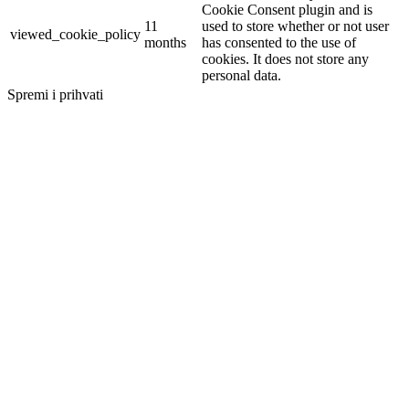
Cookie Consent plugin and is
11
used to store whether or not user
viewed_cookie_policy
months
has consented to the use of
cookies. It does not store any
personal data.
Spremi i prihvati