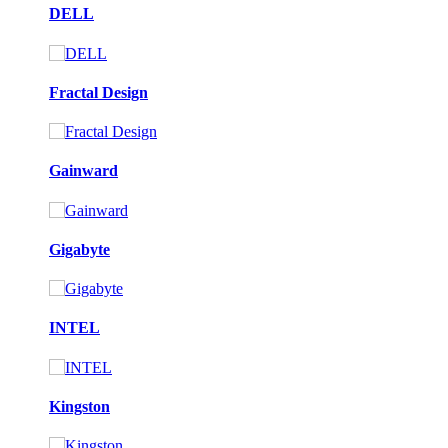
DELL
Fractal Design
Gainward
Gigabyte
INTEL
Kingston