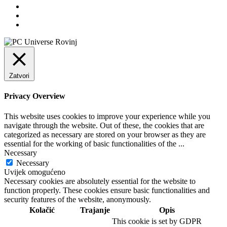
Zatvori
Privacy Overview
This website uses cookies to improve your experience while you
navigate through the website. Out of these, the cookies that are
categorized as necessary are stored on your browser as they are
essential for the working of basic functionalities of the
...
Necessary
Necessary
Uvijek omogućeno
Necessary cookies are absolutely essential for the website to
function properly. These cookies ensure basic functionalities and
security features of the website, anonymously.
Kolačić
Trajanje
Opis
This cookie is set by GDPR