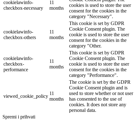
cookielawinfo-
11
cookies is used to store the user
checkbox-necessary
months
consent for the cookies in the
category "Necessary".
This cookie is set by GDPR
Cookie Consent plugin. The
cookielawinfo-
11
cookie is used to store the user
checkbox-others
months
consent for the cookies in the
category "Other.
This cookie is set by GDPR
cookielawinfo-
Cookie Consent plugin. The
11
checkbox-
cookie is used to store the user
months
performance
consent for the cookies in the
category "Performance".
The cookie is set by the GDPR
Cookie Consent plugin and is
11
used to store whether or not user
viewed_cookie_policy
months
has consented to the use of
cookies. It does not store any
personal data.
Spremi i prihvati