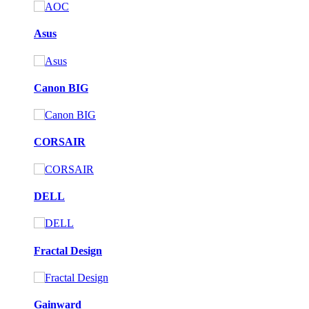
Asus
Canon BIG
CORSAIR
DELL
Fractal Design
Gainward