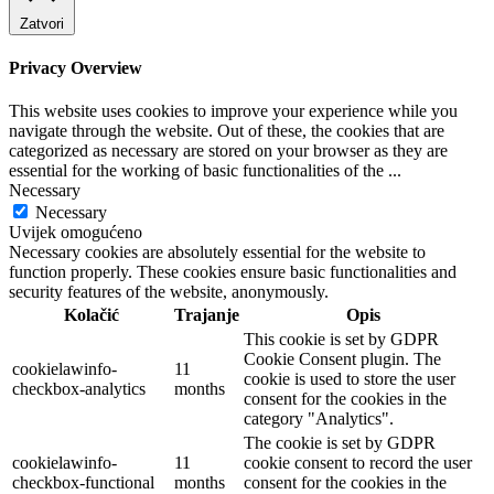
Zatvori
Privacy Overview
This website uses cookies to improve your experience while you
navigate through the website. Out of these, the cookies that are
categorized as necessary are stored on your browser as they are
essential for the working of basic functionalities of the
...
Necessary
Necessary
Uvijek omogućeno
Necessary cookies are absolutely essential for the website to
function properly. These cookies ensure basic functionalities and
security features of the website, anonymously.
Kolačić
Trajanje
Opis
This cookie is set by GDPR
Cookie Consent plugin. The
cookielawinfo-
11
cookie is used to store the user
checkbox-analytics
months
consent for the cookies in the
category "Analytics".
The cookie is set by GDPR
cookielawinfo-
11
cookie consent to record the user
checkbox-functional
months
consent for the cookies in the