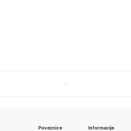
Poveznice
Informacije