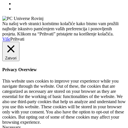
Na našoj web stranici koristimo kolačiće kako bismo vam pružili
najbolje iskustvo pamćenjem vaših preferencija i ponovljenih
posjeta. Klikom na “Prihvati” pristajete na korištenje kolačića.
Više
Prihvati
Zatvori
Privacy Overview
This website uses cookies to improve your experience while you
navigate through the website. Out of these, the cookies that are
categorized as necessary are stored on your browser as they are
essential for the working of basic functionalities of the website. We
also use third-party cookies that help us analyze and understand how
you use this website. These cookies will be stored in your browser
only with your consent. You also have the option to opt-out of these
cookies. But opting out of some of these cookies may affect your
browsing experience.
Necessary