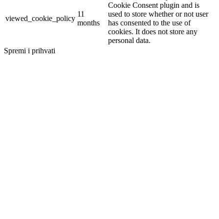
Cookie Consent plugin and is
11
used to store whether or not user
viewed_cookie_policy
months
has consented to the use of
cookies. It does not store any
personal data.
Spremi i prihvati