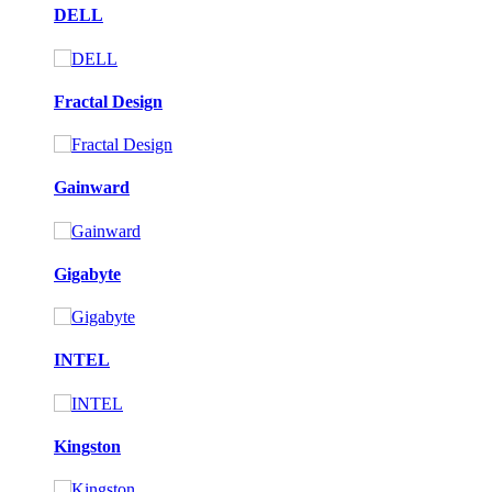
DELL
Fractal Design
Gainward
Gigabyte
INTEL
Kingston