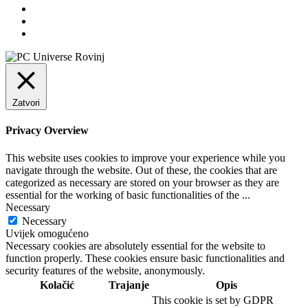
Zatvori
Privacy Overview
This website uses cookies to improve your experience while you
navigate through the website. Out of these, the cookies that are
categorized as necessary are stored on your browser as they are
essential for the working of basic functionalities of the
...
Necessary
Necessary
Uvijek omogućeno
Necessary cookies are absolutely essential for the website to
function properly. These cookies ensure basic functionalities and
security features of the website, anonymously.
Kolačić
Trajanje
Opis
This cookie is set by GDPR