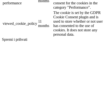
months
performance
consent for the cookies in the
category "Performance".
The cookie is set by the GDPR
Cookie Consent plugin and is
11
used to store whether or not user
viewed_cookie_policy
months
has consented to the use of
cookies. It does not store any
personal data.
Spremi i prihvati