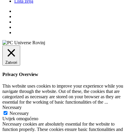
Lista želja
Zatvori
Privacy Overview
This website uses cookies to improve your experience while you
navigate through the website. Out of these, the cookies that are
categorized as necessary are stored on your browser as they are
essential for the working of basic functionalities of the
...
Necessary
Necessary
Uvijek omogućeno
Necessary cookies are absolutely essential for the website to
function properly. These cookies ensure basic functionalities and