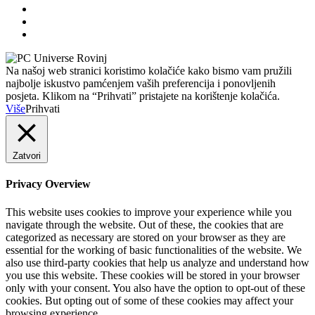
Na našoj web stranici koristimo kolačiće kako bismo vam pružili
najbolje iskustvo pamćenjem vaših preferencija i ponovljenih
posjeta. Klikom na “Prihvati” pristajete na korištenje kolačića.
Više
Prihvati
Zatvori
Privacy Overview
This website uses cookies to improve your experience while you
navigate through the website. Out of these, the cookies that are
categorized as necessary are stored on your browser as they are
essential for the working of basic functionalities of the website. We
also use third-party cookies that help us analyze and understand how
you use this website. These cookies will be stored in your browser
only with your consent. You also have the option to opt-out of these
cookies. But opting out of some of these cookies may affect your
browsing experience.