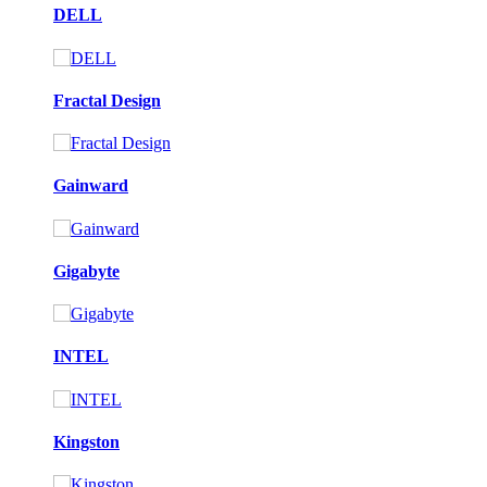
DELL
Fractal Design
Gainward
Gigabyte
INTEL
Kingston