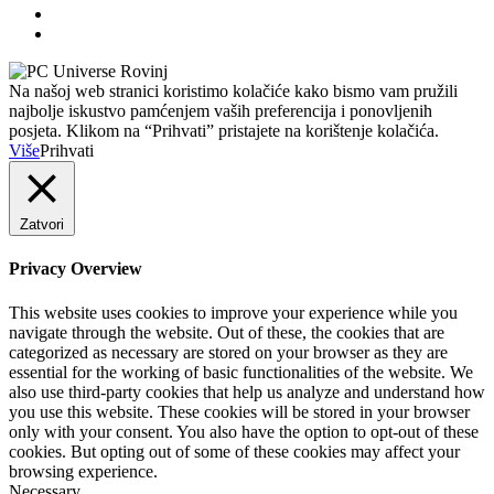
Na našoj web stranici koristimo kolačiće kako bismo vam pružili
najbolje iskustvo pamćenjem vaših preferencija i ponovljenih
posjeta. Klikom na “Prihvati” pristajete na korištenje kolačića.
Više
Prihvati
Zatvori
Privacy Overview
This website uses cookies to improve your experience while you
navigate through the website. Out of these, the cookies that are
categorized as necessary are stored on your browser as they are
essential for the working of basic functionalities of the website. We
also use third-party cookies that help us analyze and understand how
you use this website. These cookies will be stored in your browser
only with your consent. You also have the option to opt-out of these
cookies. But opting out of some of these cookies may affect your
browsing experience.
Necessary