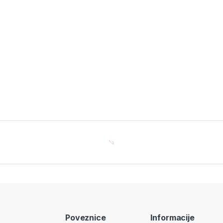
Poveznice
Informacije