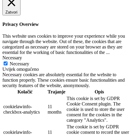
Zatvori
Privacy Overview
This website uses cookies to improve your experience while you
navigate through the website. Out of these, the cookies that are
categorized as necessary are stored on your browser as they are
essential for the working of basic functionalities of the
...
Necessary
Necessary
Uvijek omogućeno
Necessary cookies are absolutely essential for the website to
function properly. These cookies ensure basic functionalities and
security features of the website, anonymously.
Kolačić
Trajanje
Opis
This cookie is set by GDPR
Cookie Consent plugin. The
cookielawinfo-
11
cookie is used to store the user
checkbox-analytics
months
consent for the cookies in the
category "Analytics".
The cookie is set by GDPR
cookielawinfo-
11
cookie consent to record the user