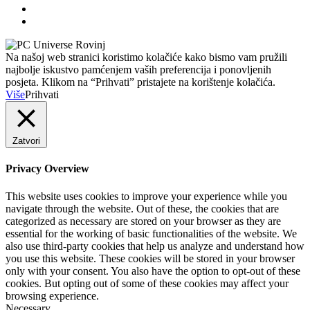
Na našoj web stranici koristimo kolačiće kako bismo vam pružili
najbolje iskustvo pamćenjem vaših preferencija i ponovljenih
posjeta. Klikom na “Prihvati” pristajete na korištenje kolačića.
Više
Prihvati
Zatvori
Privacy Overview
This website uses cookies to improve your experience while you
navigate through the website. Out of these, the cookies that are
categorized as necessary are stored on your browser as they are
essential for the working of basic functionalities of the website. We
also use third-party cookies that help us analyze and understand how
you use this website. These cookies will be stored in your browser
only with your consent. You also have the option to opt-out of these
cookies. But opting out of some of these cookies may affect your
browsing experience.
Necessary