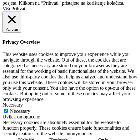
posjeta. Klikom na “Prihvati” pristajete na korištenje kolačića.
Više
Prihvati
Zatvori
Privacy Overview
This website uses cookies to improve your experience while you
navigate through the website. Out of these, the cookies that are
categorized as necessary are stored on your browser as they are
essential for the working of basic functionalities of the website. We
also use third-party cookies that help us analyze and understand how
you use this website. These cookies will be stored in your browser
only with your consent. You also have the option to opt-out of these
cookies. But opting out of some of these cookies may affect your
browsing experience.
Necessary
Necessary
Uvijek omogućeno
Necessary cookies are absolutely essential for the website to
function properly. These cookies ensure basic functionalities and
security features of the website, anonymously.