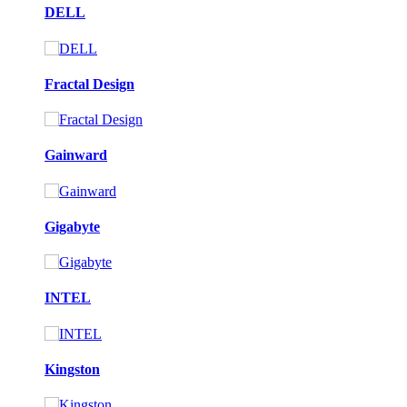
DELL
Fractal Design
Gainward
Gigabyte
INTEL
Kingston