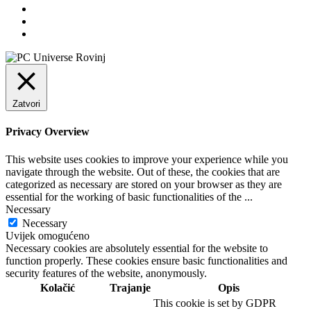
Zatvori
Privacy Overview
This website uses cookies to improve your experience while you
navigate through the website. Out of these, the cookies that are
categorized as necessary are stored on your browser as they are
essential for the working of basic functionalities of the
...
Necessary
Necessary
Uvijek omogućeno
Necessary cookies are absolutely essential for the website to
function properly. These cookies ensure basic functionalities and
security features of the website, anonymously.
Kolačić
Trajanje
Opis
This cookie is set by GDPR