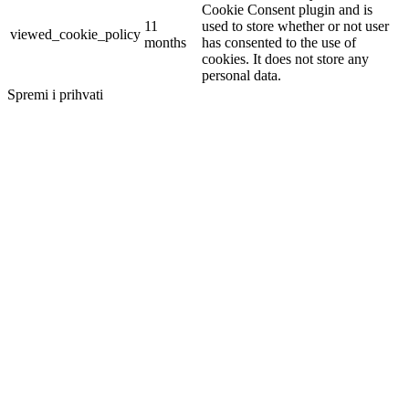
Cookie Consent plugin and is
11
used to store whether or not user
viewed_cookie_policy
months
has consented to the use of
cookies. It does not store any
personal data.
Spremi i prihvati