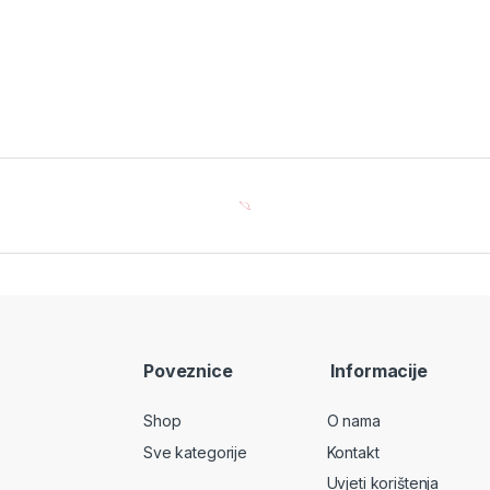
Poveznice
Informacije
Shop
O nama
Sve kategorije
Kontakt
Uvjeti korištenja