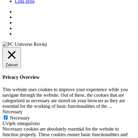
Lista želja
Zatvori
Privacy Overview
This website uses cookies to improve your experience while you
navigate through the website. Out of these, the cookies that are
categorized as necessary are stored on your browser as they are
essential for the working of basic functionalities of the
...
Necessary
Necessary
Uvijek omogućeno
Necessary cookies are absolutely essential for the website to
function properly. These cookies ensure basic functionalities and