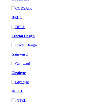
DELL
Fractal Design
Gainward
Gigabyte
INTEL