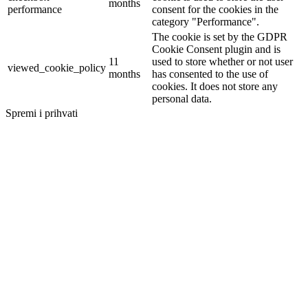
months
performance
consent for the cookies in the
category "Performance".
The cookie is set by the GDPR
Cookie Consent plugin and is
11
used to store whether or not user
viewed_cookie_policy
months
has consented to the use of
cookies. It does not store any
personal data.
Spremi i prihvati