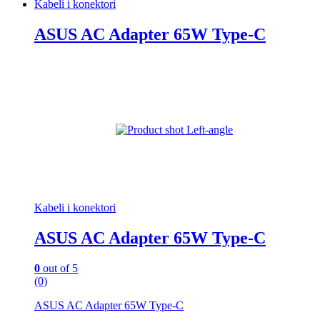
Kabeli i konektori
ASUS AC Adapter 65W Type-C
Kabeli i konektori
ASUS AC Adapter 65W Type-C
0
out of 5
(0)
ASUS AC Adapter 65W Type-C