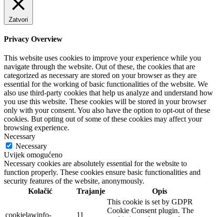
Zatvori
Privacy Overview
This website uses cookies to improve your experience while you
navigate through the website. Out of these, the cookies that are
categorized as necessary are stored on your browser as they are
essential for the working of basic functionalities of the website. We
also use third-party cookies that help us analyze and understand how
you use this website. These cookies will be stored in your browser
only with your consent. You also have the option to opt-out of these
cookies. But opting out of some of these cookies may affect your
browsing experience.
Necessary
Necessary
Uvijek omogućeno
Necessary cookies are absolutely essential for the website to
function properly. These cookies ensure basic functionalities and
security features of the website, anonymously.
Kolačić
Trajanje
Opis
This cookie is set by GDPR
Cookie Consent plugin. The
cookielawinfo-
11