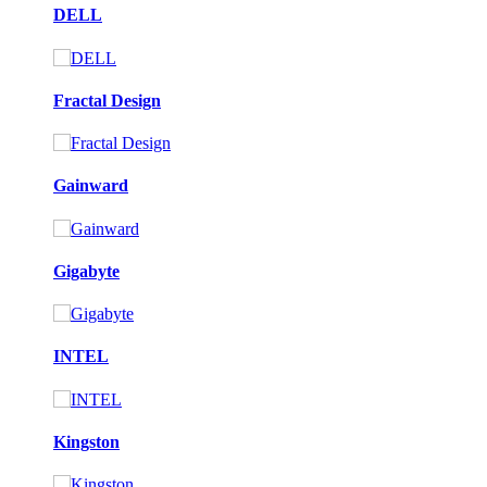
DELL
Fractal Design
Gainward
Gigabyte
INTEL
Kingston