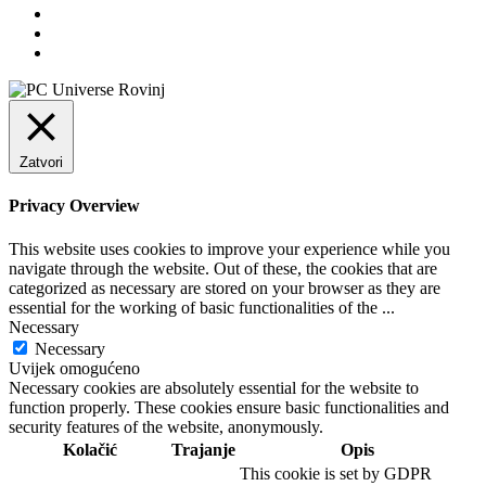
Zatvori
Privacy Overview
This website uses cookies to improve your experience while you
navigate through the website. Out of these, the cookies that are
categorized as necessary are stored on your browser as they are
essential for the working of basic functionalities of the
...
Necessary
Necessary
Uvijek omogućeno
Necessary cookies are absolutely essential for the website to
function properly. These cookies ensure basic functionalities and
security features of the website, anonymously.
Kolačić
Trajanje
Opis
This cookie is set by GDPR