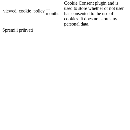
Cookie Consent plugin and is
11
used to store whether or not user
viewed_cookie_policy
months
has consented to the use of
cookies. It does not store any
personal data.
Spremi i prihvati