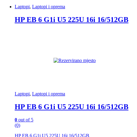
Laptopi
,
Laptopi i oprema
HP EB 6 G1i U5 225U 16i 16/512GB
Laptopi
,
Laptopi i oprema
HP EB 6 G1i U5 225U 16i 16/512GB
0
out of 5
(0)
HP EB 6 G1i U5 225U 16i 16/512GB