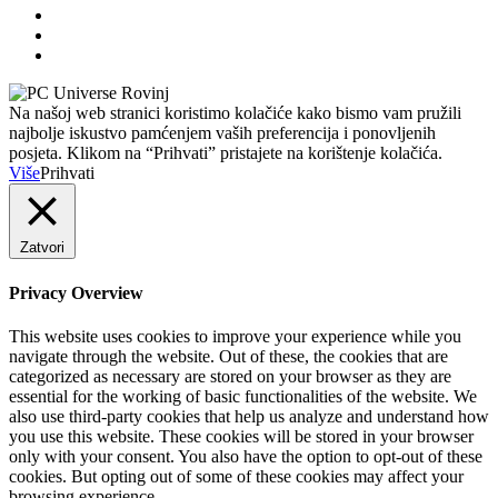
Na našoj web stranici koristimo kolačiće kako bismo vam pružili
najbolje iskustvo pamćenjem vaših preferencija i ponovljenih
posjeta. Klikom na “Prihvati” pristajete na korištenje kolačića.
Više
Prihvati
Zatvori
Privacy Overview
This website uses cookies to improve your experience while you
navigate through the website. Out of these, the cookies that are
categorized as necessary are stored on your browser as they are
essential for the working of basic functionalities of the website. We
also use third-party cookies that help us analyze and understand how
you use this website. These cookies will be stored in your browser
only with your consent. You also have the option to opt-out of these
cookies. But opting out of some of these cookies may affect your
browsing experience.