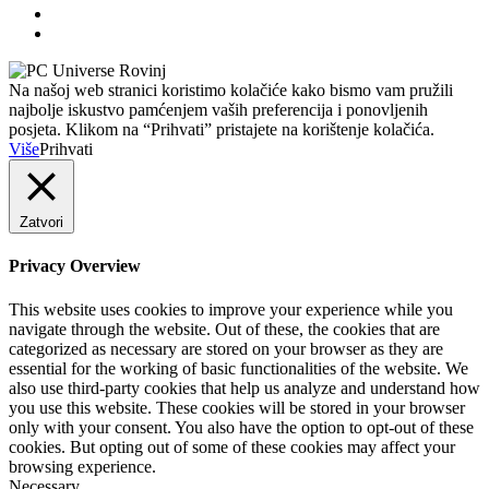
Na našoj web stranici koristimo kolačiće kako bismo vam pružili
najbolje iskustvo pamćenjem vaših preferencija i ponovljenih
posjeta. Klikom na “Prihvati” pristajete na korištenje kolačića.
Više
Prihvati
Zatvori
Privacy Overview
This website uses cookies to improve your experience while you
navigate through the website. Out of these, the cookies that are
categorized as necessary are stored on your browser as they are
essential for the working of basic functionalities of the website. We
also use third-party cookies that help us analyze and understand how
you use this website. These cookies will be stored in your browser
only with your consent. You also have the option to opt-out of these
cookies. But opting out of some of these cookies may affect your
browsing experience.
Necessary