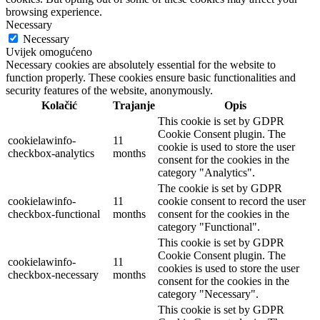
browsing experience.
Necessary
Necessary
Uvijek omogućeno
Necessary cookies are absolutely essential for the website to
function properly. These cookies ensure basic functionalities and
security features of the website, anonymously.
Kolačić
Trajanje
Opis
This cookie is set by GDPR
Cookie Consent plugin. The
cookielawinfo-
11
cookie is used to store the user
checkbox-analytics
months
consent for the cookies in the
category "Analytics".
The cookie is set by GDPR
cookielawinfo-
11
cookie consent to record the user
checkbox-functional
months
consent for the cookies in the
category "Functional".
This cookie is set by GDPR
Cookie Consent plugin. The
cookielawinfo-
11
cookies is used to store the user
checkbox-necessary
months
consent for the cookies in the
category "Necessary".
This cookie is set by GDPR