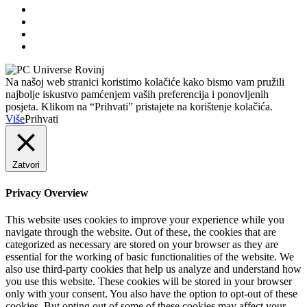
Na našoj web stranici koristimo kolačiće kako bismo vam pružili
najbolje iskustvo pamćenjem vaših preferencija i ponovljenih
posjeta. Klikom na “Prihvati” pristajete na korištenje kolačića.
Više
Prihvati
Zatvori
Privacy Overview
This website uses cookies to improve your experience while you
navigate through the website. Out of these, the cookies that are
categorized as necessary are stored on your browser as they are
essential for the working of basic functionalities of the website. We
also use third-party cookies that help us analyze and understand how
you use this website. These cookies will be stored in your browser
only with your consent. You also have the option to opt-out of these
cookies. But opting out of some of these cookies may affect your