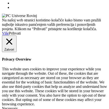
Na našoj web stranici koristimo kolačiće kako bismo vam pružili
najbolje iskustvo pamćenjem vaših preferencija i ponovljenih
posjeta. Klikom na “Prihvati” pristajete na korištenje kolačića.
Više
Prihvati
Zatvori
Privacy Overview
This website uses cookies to improve your experience while you
navigate through the website. Out of these, the cookies that are
categorized as necessary are stored on your browser as they are
essential for the working of basic functionalities of the website. We
also use third-party cookies that help us analyze and understand how
you use this website. These cookies will be stored in your browser
only with your consent. You also have the option to opt-out of these
cookies. But opting out of some of these cookies may affect your
browsing experience.
Necessary