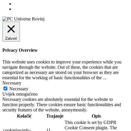
Zatvori
Privacy Overview
This website uses cookies to improve your experience while you
navigate through the website. Out of these, the cookies that are
categorized as necessary are stored on your browser as they are
essential for the working of basic functionalities of the
...
Necessary
Necessary
Uvijek omogućeno
Necessary cookies are absolutely essential for the website to
function properly. These cookies ensure basic functionalities and
security features of the website, anonymously.
Kolačić
Trajanje
Opis
This cookie is set by GDPR
Cookie Consent plugin. The
cookielawinfo-
11