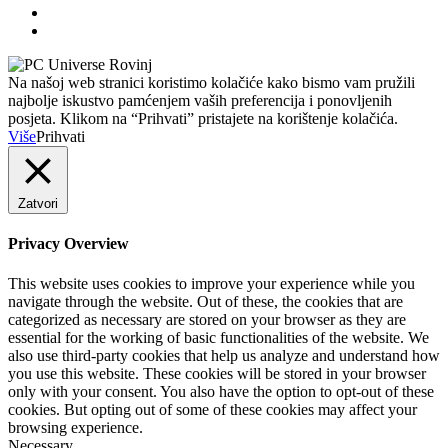
Na našoj web stranici koristimo kolačiće kako bismo vam pružili
najbolje iskustvo pamćenjem vaših preferencija i ponovljenih
posjeta. Klikom na “Prihvati” pristajete na korištenje kolačića.
Više
Prihvati
Zatvori
Privacy Overview
This website uses cookies to improve your experience while you
navigate through the website. Out of these, the cookies that are
categorized as necessary are stored on your browser as they are
essential for the working of basic functionalities of the website. We
also use third-party cookies that help us analyze and understand how
you use this website. These cookies will be stored in your browser
only with your consent. You also have the option to opt-out of these
cookies. But opting out of some of these cookies may affect your
browsing experience.
Necessary