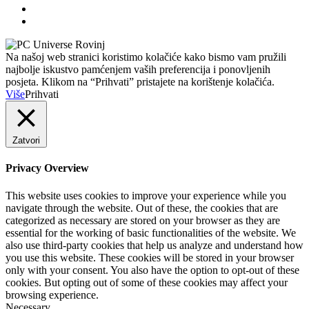
Na našoj web stranici koristimo kolačiće kako bismo vam pružili
najbolje iskustvo pamćenjem vaših preferencija i ponovljenih
posjeta. Klikom na “Prihvati” pristajete na korištenje kolačića.
Više
Prihvati
Zatvori
Privacy Overview
This website uses cookies to improve your experience while you
navigate through the website. Out of these, the cookies that are
categorized as necessary are stored on your browser as they are
essential for the working of basic functionalities of the website. We
also use third-party cookies that help us analyze and understand how
you use this website. These cookies will be stored in your browser
only with your consent. You also have the option to opt-out of these
cookies. But opting out of some of these cookies may affect your
browsing experience.
Necessary