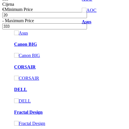
Cijena
€
Minimum Price
-
Maximum Price
Asus
Canon BIG
CORSAIR
DELL
Fractal Design