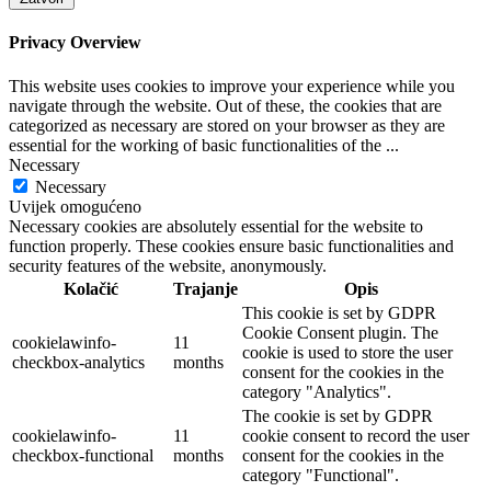
Privacy Overview
This website uses cookies to improve your experience while you
navigate through the website. Out of these, the cookies that are
categorized as necessary are stored on your browser as they are
essential for the working of basic functionalities of the
...
Necessary
Necessary
Uvijek omogućeno
Necessary cookies are absolutely essential for the website to
function properly. These cookies ensure basic functionalities and
security features of the website, anonymously.
Kolačić
Trajanje
Opis
This cookie is set by GDPR
Cookie Consent plugin. The
cookielawinfo-
11
cookie is used to store the user
checkbox-analytics
months
consent for the cookies in the
category "Analytics".
The cookie is set by GDPR
cookielawinfo-
11
cookie consent to record the user
checkbox-functional
months
consent for the cookies in the
category "Functional".