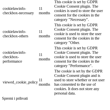
This cookie is set by GDPR
Cookie Consent plugin. The
cookielawinfo-
11
cookies is used to store the user
checkbox-necessary
months
consent for the cookies in the
category "Necessary".
This cookie is set by GDPR
Cookie Consent plugin. The
cookielawinfo-
11
cookie is used to store the user
checkbox-others
months
consent for the cookies in the
category "Other.
This cookie is set by GDPR
cookielawinfo-
Cookie Consent plugin. The
11
checkbox-
cookie is used to store the user
months
performance
consent for the cookies in the
category "Performance".
The cookie is set by the GDPR
Cookie Consent plugin and is
11
used to store whether or not user
viewed_cookie_policy
months
has consented to the use of
cookies. It does not store any
personal data.
Spremi i prihvati