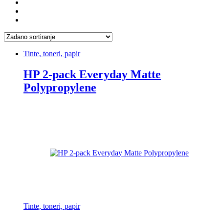
Tinte, toneri, papir
HP 2-pack Everyday Matte
Polypropylene
Tinte, toneri, papir