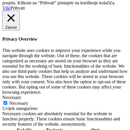
posjeta. Klikom na “Prihvati” pristajete na korištenje kolačića.
Više
Prihvati
Zatvori
Privacy Overview
This website uses cookies to improve your experience while you
navigate through the website. Out of these, the cookies that are
categorized as necessary are stored on your browser as they are
essential for the working of basic functionalities of the website. We
also use third-party cookies that help us analyze and understand how
you use this website. These cookies will be stored in your browser
only with your consent. You also have the option to opt-out of these
cookies. But opting out of some of these cookies may affect your
browsing experience.
Necessary
Necessary
Uvijek omogućeno
Necessary cookies are absolutely essential for the website to
function properly. These cookies ensure basic functionalities and
security features of the website, anonymously.