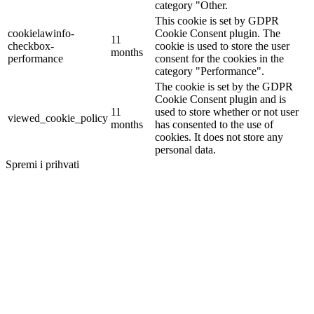
category "Other.
This cookie is set by GDPR
cookielawinfo-
Cookie Consent plugin. The
11
checkbox-
cookie is used to store the user
months
performance
consent for the cookies in the
category "Performance".
The cookie is set by the GDPR
Cookie Consent plugin and is
11
used to store whether or not user
viewed_cookie_policy
months
has consented to the use of
cookies. It does not store any
personal data.
Spremi i prihvati