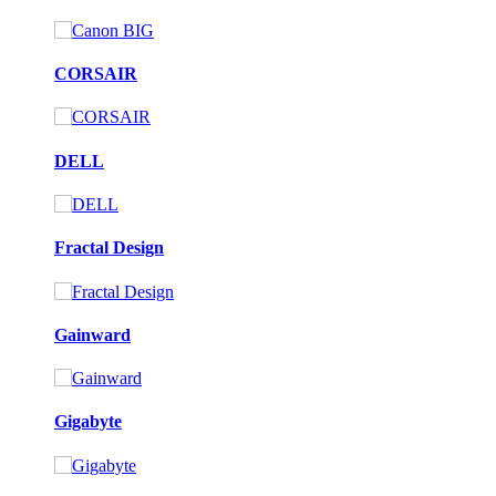
CORSAIR
DELL
Fractal Design
Gainward
Gigabyte