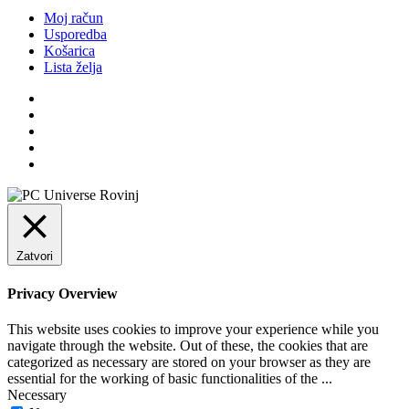
Moj račun
Usporedba
Košarica
Lista želja
Zatvori
Privacy Overview
This website uses cookies to improve your experience while you
navigate through the website. Out of these, the cookies that are
categorized as necessary are stored on your browser as they are
essential for the working of basic functionalities of the
...
Necessary