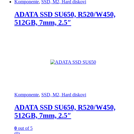
Komponente
,
SSD, M2, Hard diskovi
ADATA SSD SU650, R520/W450,
512GB, 7mm, 2.5″
Komponente
,
SSD, M2, Hard diskovi
ADATA SSD SU650, R520/W450,
512GB, 7mm, 2.5″
0
out of 5
(0)