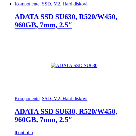
Komponente
,
SSD, M2, Hard diskovi
ADATA SSD SU630, R520/W450,
960GB, 7mm, 2.5″
Komponente
,
SSD, M2, Hard diskovi
ADATA SSD SU630, R520/W450,
960GB, 7mm, 2.5″
0
out of 5