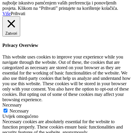
najbolje iskustvo pamćenjem vaših preferencija i ponovljenih
posjeta. Klikom na “Prihvati” pristajete na korištenje kolačića.
Više
Prihvati
Zatvori
Privacy Overview
This website uses cookies to improve your experience while you
navigate through the website. Out of these, the cookies that are
categorized as necessary are stored on your browser as they are
essential for the working of basic functionalities of the website. We
also use third-party cookies that help us analyze and understand how
you use this website. These cookies will be stored in your browser
only with your consent. You also have the option to opt-out of these
cookies. But opting out of some of these cookies may affect your
browsing experience.
Necessary
Necessary
Uvijek omogućeno
Necessary cookies are absolutely essential for the website to
function properly. These cookies ensure basic functionalities and
security features of the website, anonymously.